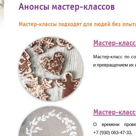
Анонсы мастер-классов
Мастер-классы подходят для людей без опыт
Мастер-клас
Мастер-класс по с
и превращением их 
Мастер-класс
О времени провед
+7 (930) 063-47-33.