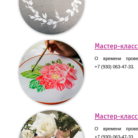
Мастер-класс
О времени провед
+7 (930) 063-47-33.
Мастер-класс
О времени провед
+7 (930) 063-47-33.