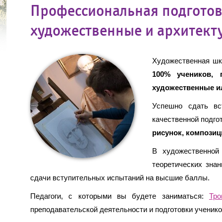
Профессиональная подготов
художественные и архитект
Художественная шк
100% учеников,
художественные и
Успешно сдать в
качественной подго
рисунок, композиц
В художественно
теоретических зна
сдачи вступительных испытаний на высшие баллы.
Педагоги, с которыми вы будете заниматься:
Тро
преподавательской деятельности и подготовки ученик