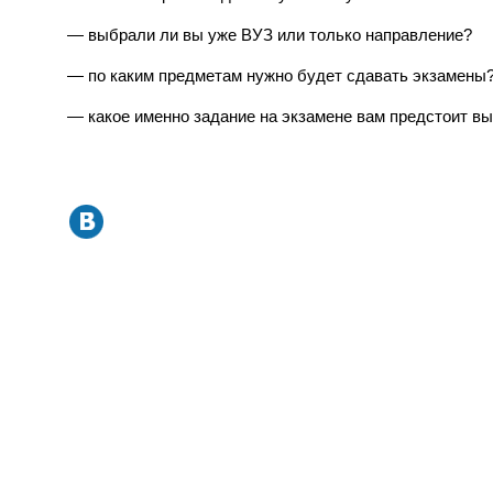
— выбрали ли вы уже ВУЗ или только направление?
— по каким предметам нужно будет сдавать экзамены
— какое именно задание на экзамене вам предстоит вы