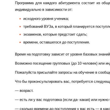
Программа для каждого абитуриента состоит из общ
индивидуально в зависимости от:
исходного уровня ученика;
требований ВУЗа, в который планируется поступл
экзаменов, которые предстоит сдать;
времени, оставшегося до поступления.
Время на подготовку зависит от уровня базовых знани
Возможно посещение групповых (до 10 человек) или и
Пожалуйста присылайте запросы на обучение в сообщ
Что бы проконсультировать вас, потребуется следую
— возраст.
— есть ли у вас подготовка (если да- какая) или нужно
— сколько времени до поступления у вас есть — в как