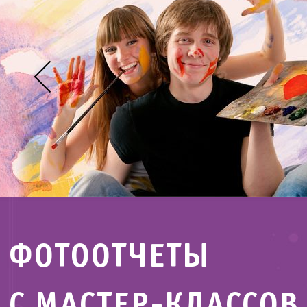
Prev
ФОТООТЧЕТЫ
С МАСТЕР-КЛАССОВ