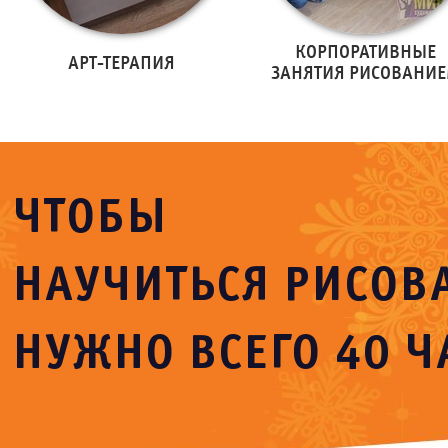
КОРПОРАТИВНЫЕ
АРТ-ТЕРАПИЯ
ЗАНЯТИЯ РИСОВАНИ
ЧТОБЫ
НАУЧИТЬСЯ РИСОВА
НУЖНО ВСЕГО 40 Ч