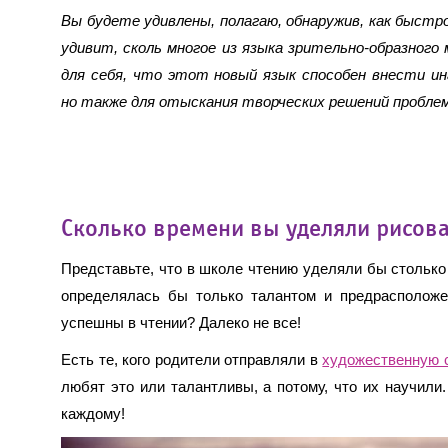
Вы будете удивлены, полагаю, обнаружив, как быстро
удивит, сколь многое из языка зрительно-образног
для себя, что этот новый язык способен внести и
но также для отыскания творческих решений проблем
Сколько времени вы уделяли рисов
Представьте, что в школе чтению уделяли бы столько
определялась бы только талантом и предрасположе
успешны в чтении? Далеко не все!
Есть те, кого родители отправляли в
художественную 
любят это или талантливы, а потому, что их научили
каждому!