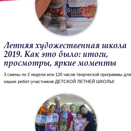
Летняя художественная школа
2019. Как это было: итоги,
просмотры, яркие моменты
3 смены по 2 недели или 120 часов творческой программы дл
наших ребят-участников ДЕТСКОЙ ЛЕТНЕЙ ШКОЛЫ!