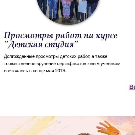
Просмотры работ на курсе
"Детская студия"
Долгожданные просмотры детских работ, а также
торжественное вручение сертификатов юным ученикам
состоялось в конце мая 2019.
В