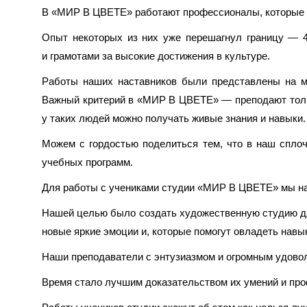
В «МИР В ЦВЕТЕ» работают профессионалы, которые м
Опыт некоторых из них уже перешагнул границу — 4
и грамотами за высокие достижения в культуре.
Работы наших наставников были представлены на мн
Важный критерий в «МИР В ЦВЕТЕ» — преподают тольк
у таких людей можно получать живые знания и навыки.
Можем с гордостью поделиться тем, что в наш спло
учебных программ.
Для работы с учениками студии «МИР В ЦВЕТЕ» мы н
Нашей целью было создать художественную студию для
новые яркие эмоции и, которые помогут овладеть нав
Наши преподаватели с энтузиазмом и огромным удовол
Время стало лучшим доказательством их умений и пр