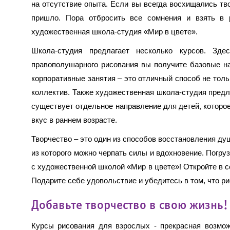
на отсутствие опыта. Если вы всегда восхищались тв
пришло. Пора отбросить все сомнения и взять в 
художественная школа-студия «Мир в цвете».
Школа-студия предлагает несколько курсов. Зде
правополушарного рисования вы получите базовые на
корпоративные занятия – это отличный способ не тол
коллектив. Также художественная школа-студия предла
существует отдельное направление для детей, которое
вкус в раннем возрасте.
Творчество – это один из способов восстановления ду
из которого можно черпать силы и вдохновение. Погр
с художественной школой «Мир в цвете»! Откройте в 
Подарите себе удовольствие и убедитесь в том, что р
Добавьте творчество в свою жизнь!
Курсы рисования для взрослых - прекрасная возмож