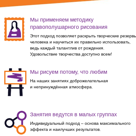
Мы применяем методику
правополушарного рисования
Этот подход позволяет раскрыть творческие резерв
человека и научиться их правильно использовать,
ведь каждый талантлив от рождения.
Удовольствие творчества доступно всем!
Мы рисуем потому, что любим
На наших занятиях доброжелательная
и непринуждённая атмосфера.
Занятия ведутся в малых группах
Индивидуальный подход – основа максимального
эффекта и наилучших результатов.