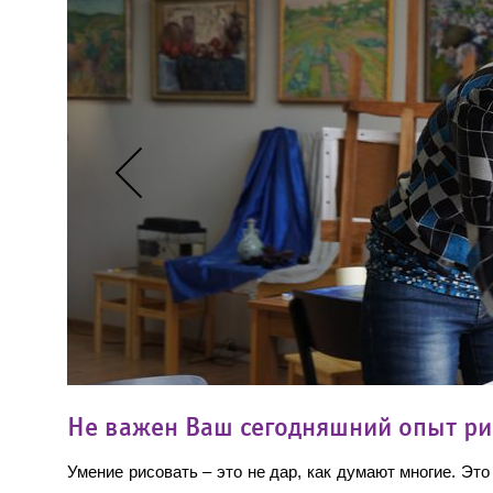
Prev
Не важен Ваш сегодняшний опыт ри
Умение рисовать – это не дар, как думают многие. Эт