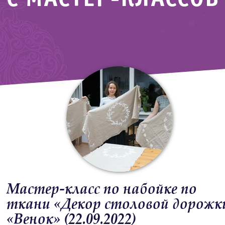
Мастер-класс по набойке по
ткани «Декор столовой дорожк
«Венок» (22.09.2022)