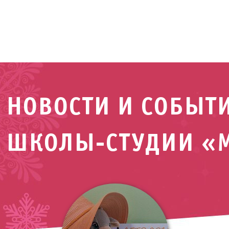
НОВОСТИ И СОБЫТ
ШКОЛЫ-СТУДИИ «М