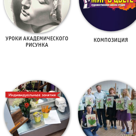
УРОКИ АКАДЕМИЧЕСКОГО
КОМПОЗИЦИЯ
РИСУНКА