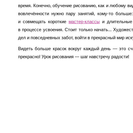
время. Конечно, обучение рисованию, как и любому в
вовлечённости нужно пару занятий, кому-то больш
и совмещать короткие
мастер-классы
и длительные 
в процессе усвоения. Стоит только начать... Художе
дел и повседневных забот, войти в прекрасный мир иск
Видеть больше красок вокруг каждый день — это сча
прекрасно! Урок рисования — шаг навстречу радости!