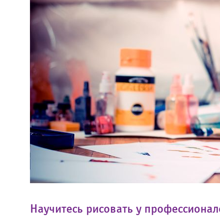
Научитесь рисовать у профессионал