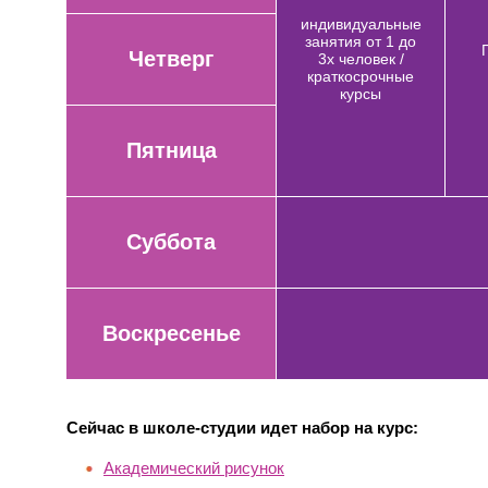
индивидуальные
занятия от 1 до
Четверг
3х человек /
краткосрочные
курсы
Пятница
Суббота
Воскресенье
Сейчас в школе-студии идет набор на курс:
Академический рисунок