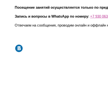
Посещение занятий осуществляется только по пред
Запись и вопросы в WhatsApp по номеру
:
+7 930 063
Отвечаем на сообщения, проводим онлайн и оффлайн к