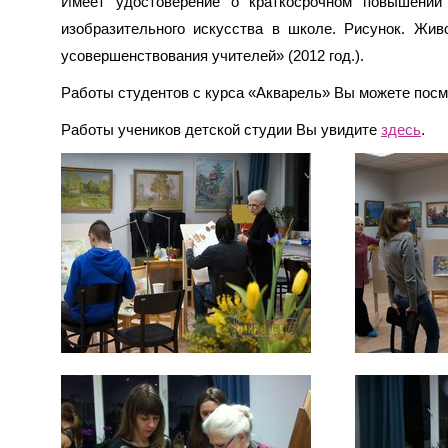
Имеет удостоверение о краткосрочном повышении
изобразительного искусства в школе. Рисунок. Ж
усовершенствования учителей» (2012 год.).
Работы студентов с курса «Акварель» Вы можете пос
Работы учеников детской студии Вы увидите
здесь
.