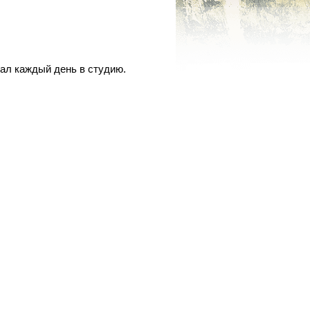
хал каждый день в студию.