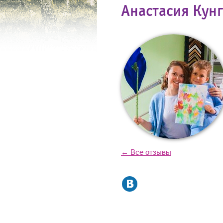
Анастасия Кун
← Все отзывы