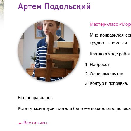
Артем Подольский
Мастер-класс «Морс
Мне понравился се
трудно — помогли.
Кратко о ходе работ
Набросок.
Основные пятна.
Контур и поправка.
Все понравилось.
Кстати, мои друзья хотели бы тоже поработать (пописа
← Все отзывы