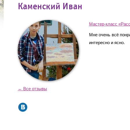
Каменский Иван
Мастер-класс «Расс
Мне очень всё понр
интересно и ясно.
← Все отзывы