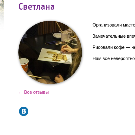
Светлана
Организовали мастер
Замечательные впеч
Рисовали кофе — не
Нам все невероятно
← Все отзывы